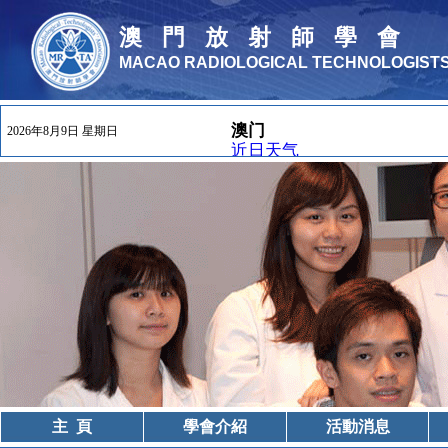
澳門放射師學會
MACAO RADIOLOGICAL TECHNOLOGISTS
2026年8月9日 星期日
主 頁
學會介紹
活動消息