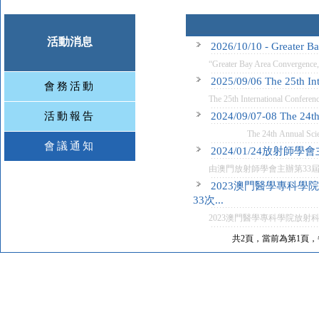
活動消息
2026/10/10 - Greater B
“Greater Bay Area Convergence, I
2025/09/06 The 25th Int
會務活動
The 25th International Conferenc
活動報告
2024/09/07-08 The 24th 
The 24th Annual Scientific 
會議通知
2024/01/24放射師學會
由澳門放射師學會主辦第33屆Asia 
2023澳門醫學專科
33次...
2023澳門醫學專科學院放射
共2頁，當前為第1頁，