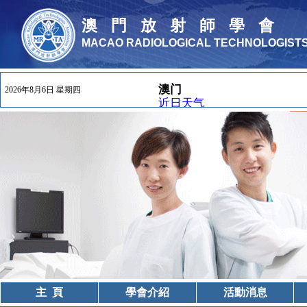
澳門放射師學會
MACAO RADIOLOGICAL TECHNOLOGISTS
2026年8月6日 星期四
主 頁
學會介紹
活動消息